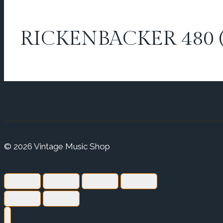
RICKENBACKER 480 (
© 2026 Vintage Music Shop