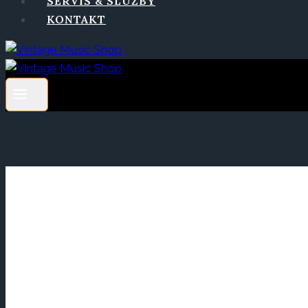
SERVIS & SLUŽBY
KONTAKT