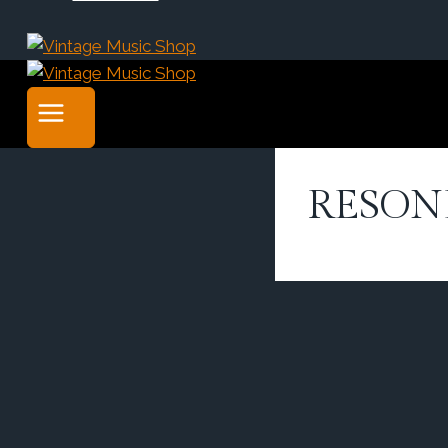
RESONE