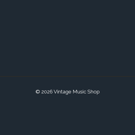
© 2026 Vintage Music Shop