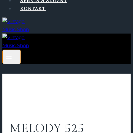
SERVIS & SLUŽBY
KONTAKT
MELODY 525