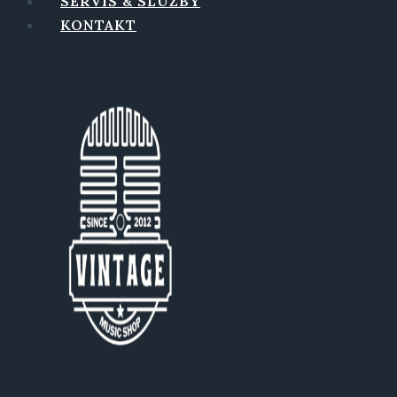
SERVIS & SLUŽBY
KONTAKT