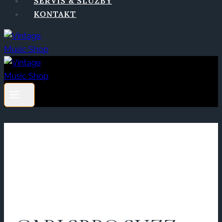
SERVIS & SLUŽBY
KONTAKT