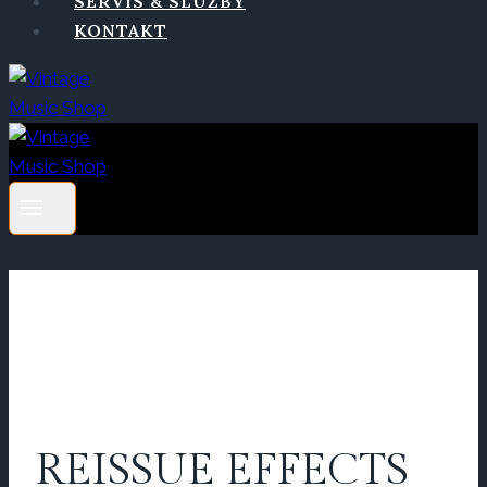
SERVIS & SLUŽBY
KONTAKT
REISSUE EFFECTS