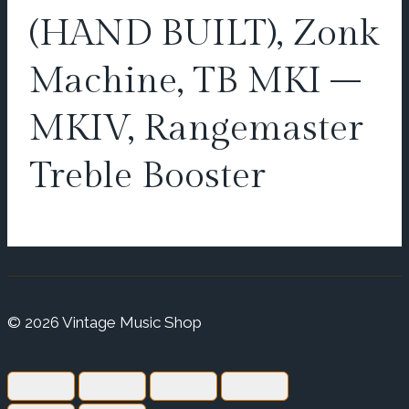
(HAND BUILT), Zonk
Machine, TB MKI –
MKIV, Rangemaster
Treble Booster
© 2026 Vintage Music Shop