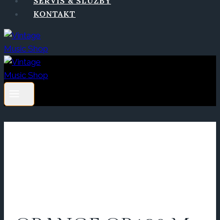
SERVIS & SLUŽBY
KONTAKT